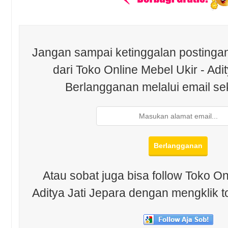
Jangan sampai ketinggalan postingan
dari Toko Online Mebel Ukir - Adit
Berlangganan melalui email se
Atau sobat juga bisa follow Toko On
Aditya Jati Jepara dengan mengklik t