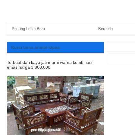
Posting Lebih Baru
Beranda
Kursi tamu arimbi kipas
Terbuat dari kayu jati murni warna kombinasi
emas.harga 3,800.000