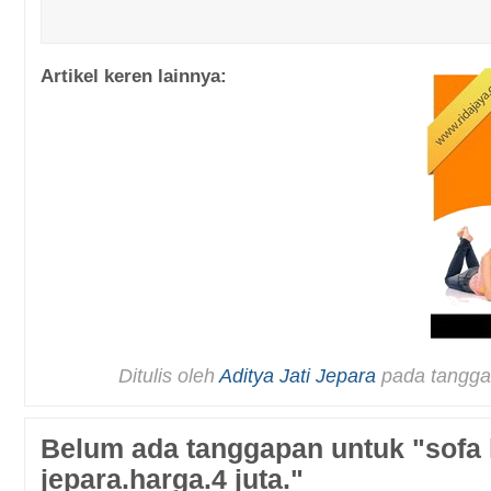
Artikel keren lainnya:
Ditulis oleh
Aditya Jati Jepara
pada tangga
Belum ada tanggapan untuk "sofa l
jepara.harga.4 juta."