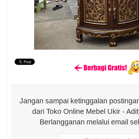
Jangan sampai ketinggalan postingan
dari Toko Online Mebel Ukir - Adit
Berlangganan melalui email se