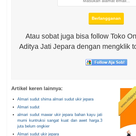
Atau sobat juga bisa follow Toko On
Aditya Jati Jepara dengan mengklik t
Artikel keren lainnya:
Almari sudut shima almari sudut ukir jepara
Almari sudut
almari sudut mawar ukir jepara bahan kayu jati
murni kuntruksi sangat kuat dan awet harga.3
juta belum ongkier
Almari sudut ukir jepara