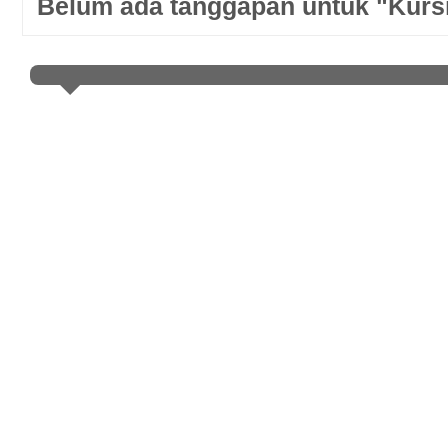
Belum ada tanggapan untuk "Kursi