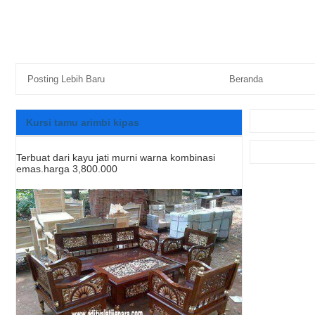
Posting Lebih Baru
Beranda
Kursi tamu arimbi kipas
Terbuat dari kayu jati murni warna kombinasi
emas.harga 3,800.000