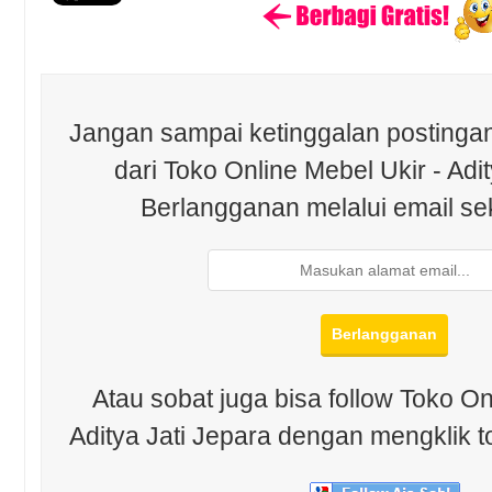
Jangan sampai ketinggalan postingan
dari Toko Online Mebel Ukir - Adit
Berlangganan melalui email se
Atau sobat juga bisa follow Toko On
Aditya Jati Jepara dengan mengklik t