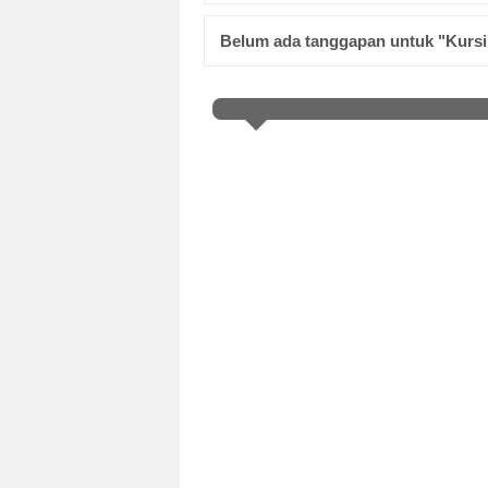
Belum ada tanggapan untuk "Kursi