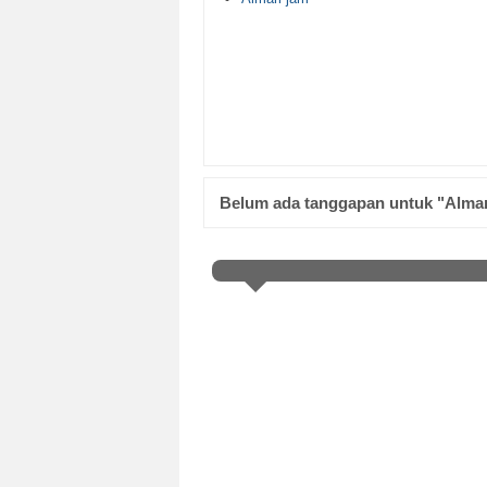
Belum ada tanggapan untuk "Almari 