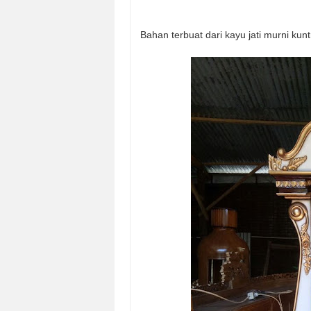
Bahan terbuat dari kayu jati murni kun