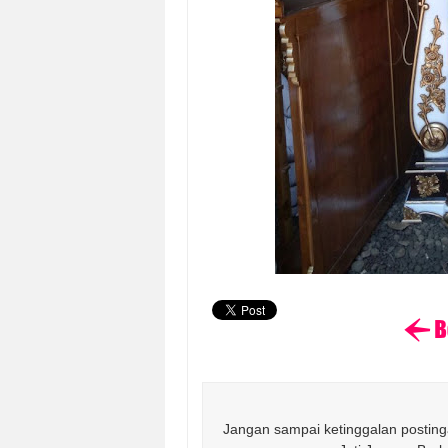
Jangan sampai ketinggalan postinga