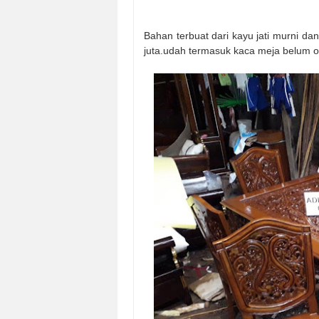
Bahan terbuat dari kayu jati murni dan
juta.udah termasuk kaca meja belum 