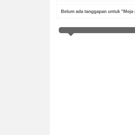
Belum ada tanggapan untuk "Meja 