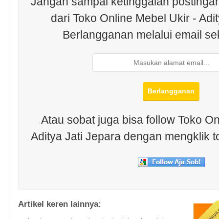
Jangan sampai ketinggalan postingan
dari Toko Online Mebel Ukir - Adit
Berlangganan melalui email se
Atau sobat juga bisa follow Toko On
Aditya Jati Jepara dengan mengklik t
Artikel keren lainnya: