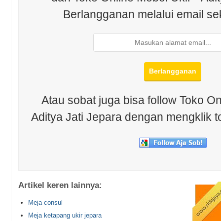
Berlangganan melalui email se
Atau sobat juga bisa follow Toko On
Aditya Jati Jepara dengan mengklik t
Artikel keren lainnya:
Meja consul
Meja ketapang ukir jepara