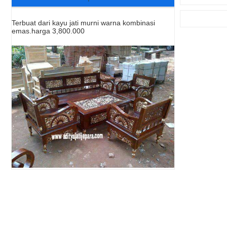
Terbuat dari kayu jati murni warna kombinasi
emas.harga 3,800.000