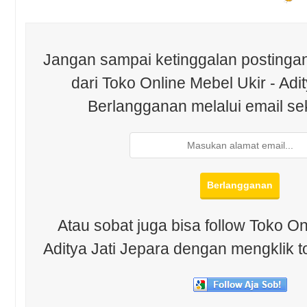
Jangan sampai ketinggalan postingan
dari Toko Online Mebel Ukir - Adit
Berlangganan melalui email se
Atau sobat juga bisa follow Toko On
Aditya Jati Jepara dengan mengklik t