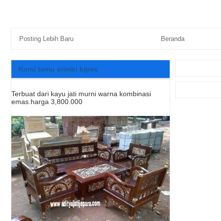
Posting Lebih Baru
Beranda
Kursi tamu arimbi kipas
Terbuat dari kayu jati murni warna kombinasi
emas.harga 3,800.000