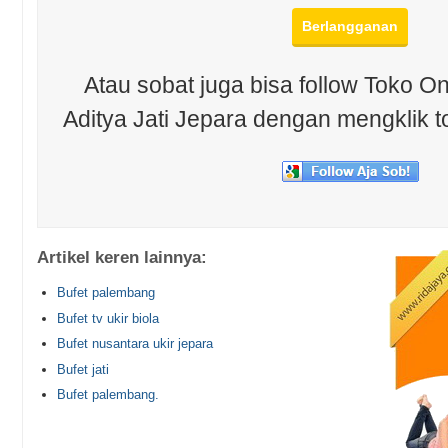
Atau sobat juga bisa follow Toko On
Aditya Jati Jepara dengan mengklik t
Artikel keren lainnya:
Bufet palembang
Bufet tv ukir biola
Bufet nusantara ukir jepara
Bufet jati
Bufet palembang.