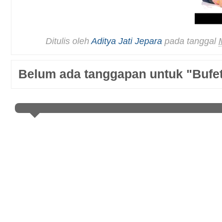
Ditulis oleh
Aditya Jati Jepara
pada tanggal
Belum ada tanggapan untuk "Bufet 