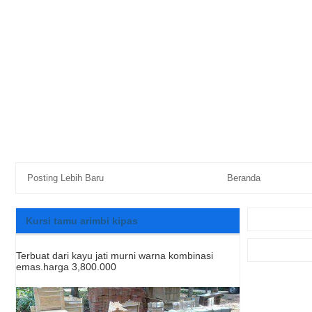
Posting Lebih Baru
Beranda
Kursi tamu arimbi kipas
Terbuat dari kayu jati murni warna kombinasi
emas.harga 3,800.000