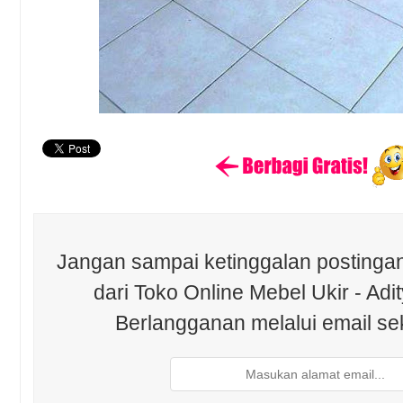
Jangan sampai ketinggalan postingan
dari Toko Online Mebel Ukir - Adit
Berlangganan melalui email se