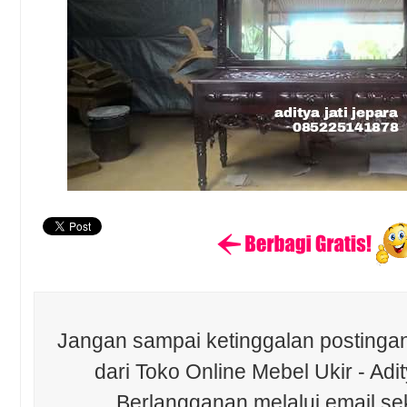
Jangan sampai ketinggalan postingan
dari Toko Online Mebel Ukir - Adit
Berlangganan melalui email se