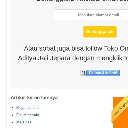
Atau sobat juga bisa follow Toko On
Aditya Jati Jepara dengan mengklik t
Artikel keren lainnya:
Meja rias altar
Figura cermin
Meja rias