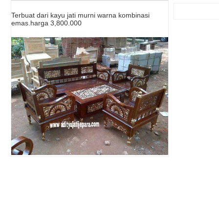
Terbuat dari kayu jati murni warna kombinasi
emas.harga 3,800.000