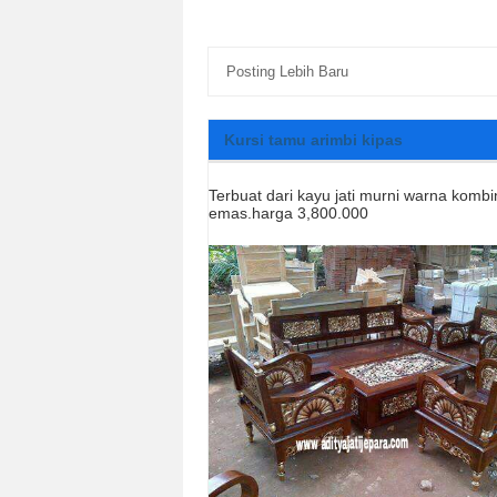
Posting Lebih Baru
Kursi tamu arimbi kipas
Terbuat dari kayu jati murni warna kombi
emas.harga 3,800.000