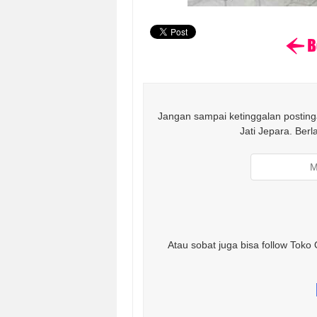
Jangan sampai ketinggalan postinga
Jati Jepara. Ber
Atau sobat juga bisa follow Toko 