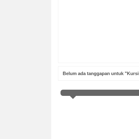
Belum ada tanggapan untuk "Kursi