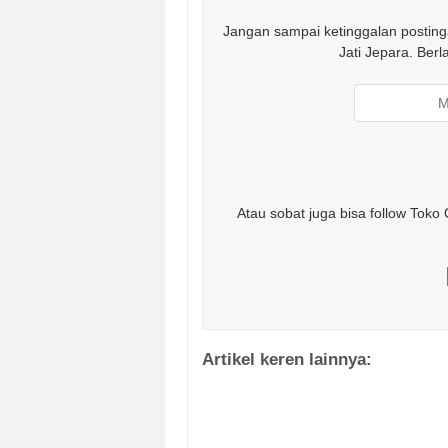
Jangan sampai ketinggalan postinga
Jati Jepara. Ber
Atau sobat juga bisa follow Toko 
Artikel keren lainnya: