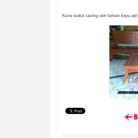
Kursi sudut cacing ukir bahan kayu jat