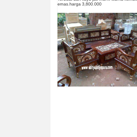
emas.harga 3,800.000