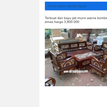
Kursi tamu arimbi kipas
Terbuat dari kayu jati murni warna kombi
emas.harga 3,800.000