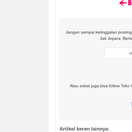
Jangan sampai ketinggalan postinga
Jati Jepara. Ber
Atau sobat juga bisa follow Toko 
Artikel keren lainnya: