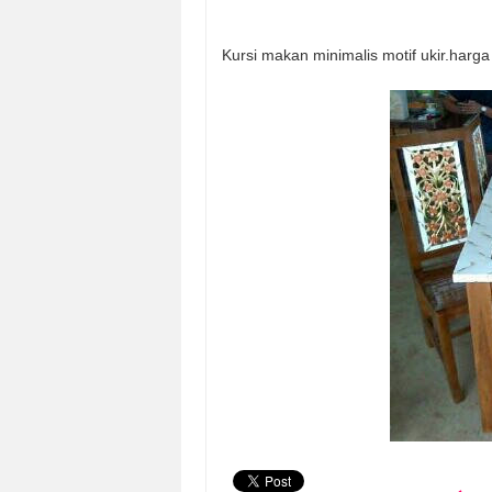
Kursi makan minimalis motif ukir.harga 