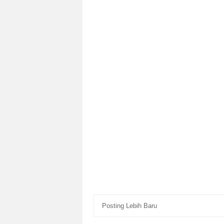
Posting Lebih Baru