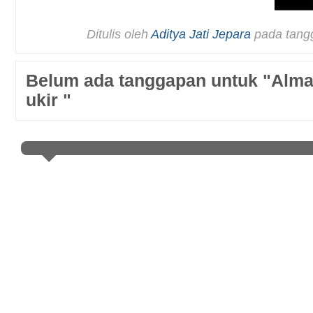
Ditulis oleh
Aditya Jati Jepara
pada tang
Belum ada tanggapan untuk "Alma
ukir "