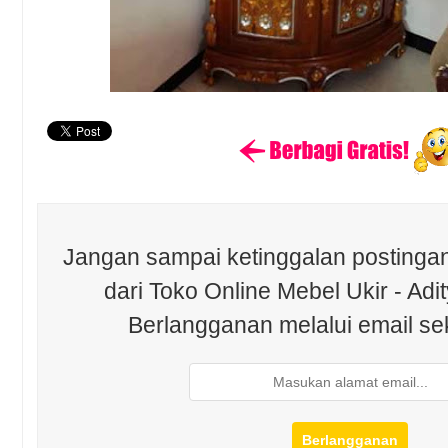
Jangan sampai ketinggalan postingan
dari Toko Online Mebel Ukir - Adit
Berlangganan melalui email se