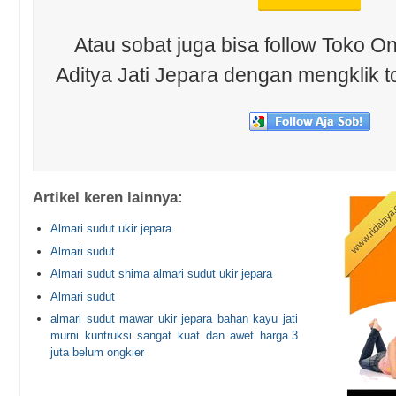
Atau sobat juga bisa follow Toko On
Aditya Jati Jepara dengan mengklik t
Artikel keren lainnya:
Almari sudut ukir jepara
Almari sudut
Almari sudut shima almari sudut ukir jepara
Almari sudut
almari sudut mawar ukir jepara bahan kayu jati
murni kuntruksi sangat kuat dan awet harga.3
juta belum ongkier