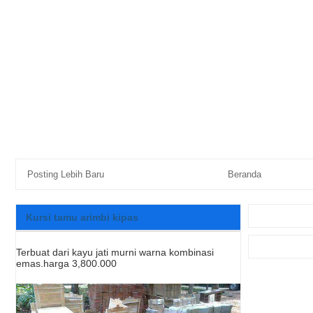
Posting Lebih Baru
Beranda
Kursi tamu arimbi kipas
Terbuat dari kayu jati murni warna kombinasi
emas.harga 3,800.000