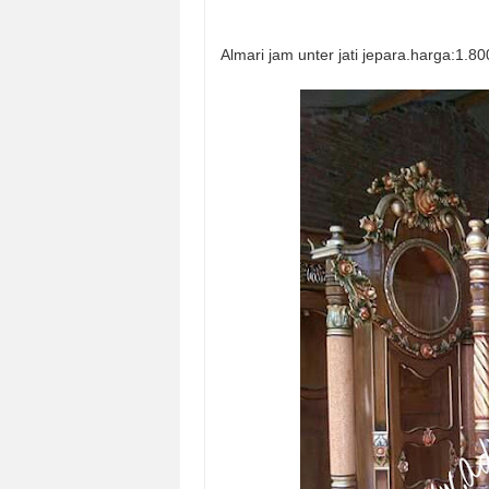
Almari jam unter jati jepara.harga:1.80