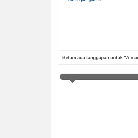
Belum ada tanggapan untuk "Almari 