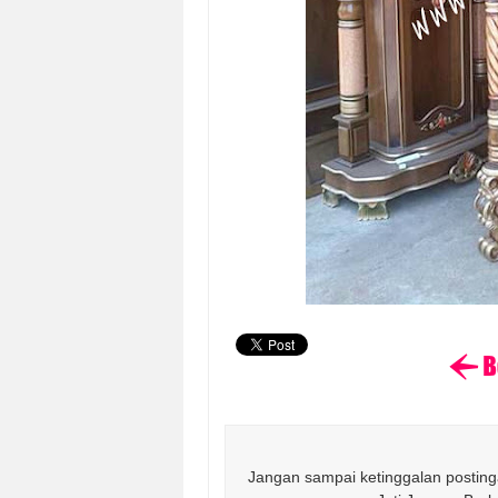
Jangan sampai ketinggalan postinga