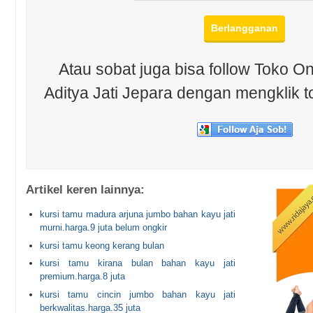
Atau sobat juga bisa follow Toko On
Aditya Jati Jepara dengan mengklik t
Artikel keren lainnya:
kursi tamu madura arjuna jumbo bahan kayu jati
murni.harga.9 juta belum ongkir
kursi tamu keong kerang bulan
kursi tamu kirana bulan bahan kayu jati
premium.harga.8 juta
kursi tamu cincin jumbo bahan kayu jati
berkwalitas.harga.35 juta