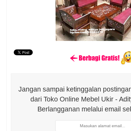
Jangan sampai ketinggalan postingan
dari Toko Online Mebel Ukir - Adit
Berlangganan melalui email se