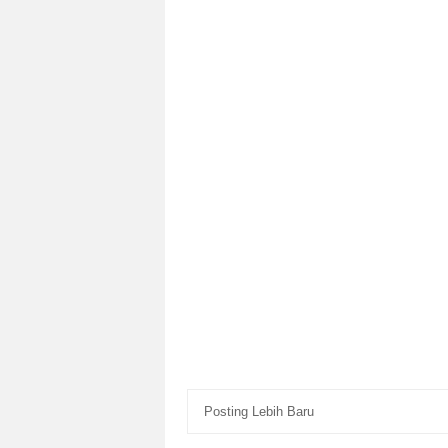
Posting Lebih Baru