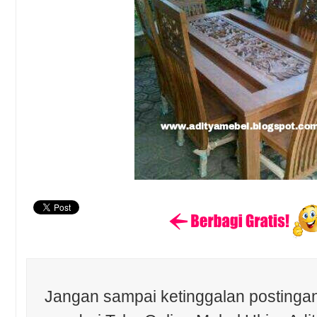
Jangan sampai ketinggalan postingan