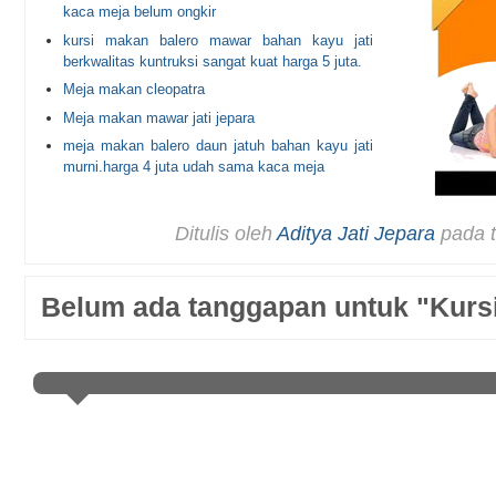
kaca meja belum ongkir
kursi makan balero mawar bahan kayu jati
berkwalitas kuntruksi sangat kuat harga 5 juta.
Meja makan cleopatra
Meja makan mawar jati jepara
meja makan balero daun jatuh bahan kayu jati
murni.harga 4 juta udah sama kaca meja
Ditulis oleh
Aditya Jati Jepara
pada 
Belum ada tanggapan untuk "Kurs