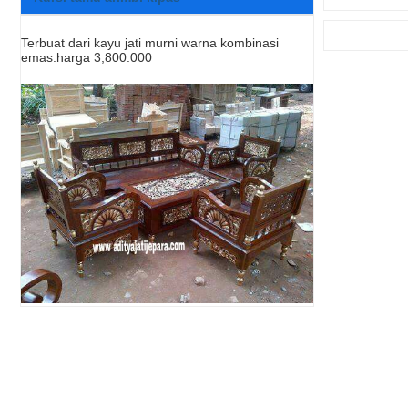
Terbuat dari kayu jati murni warna kombinasi
emas.harga 3,800.000